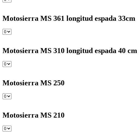
Motosierra MS 361 longitud espada 33cm
Motosierra MS 310 longitud espada 40 cm
Motosierra MS 250
Motosierra MS 210