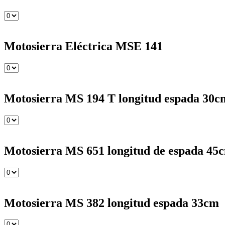
Motosierra Eléctrica MSE 141
Motosierra MS 194 T longitud espada 30c
Motosierra MS 651 longitud de espada 45
Motosierra MS 382 longitud espada 33cm