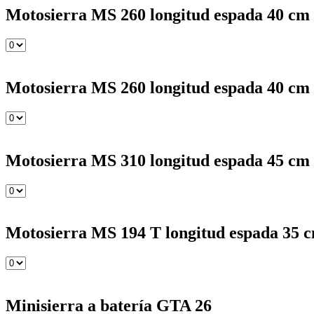
Motosierra MS 260 longitud espada 40 cm 
Motosierra MS 260 longitud espada 40 cm
Motosierra MS 310 longitud espada 45 cm
Motosierra MS 194 T longitud espada 35 
Minisierra a batería GTA 26