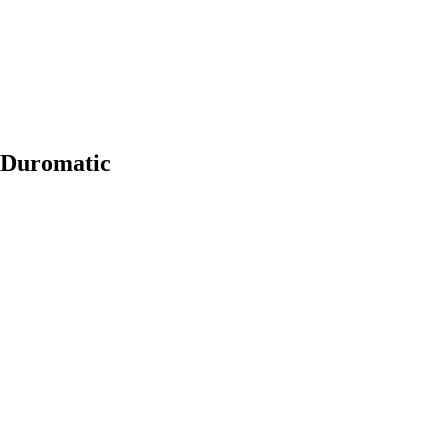
 Duromatic