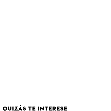
QUIZÁS TE INTERESE