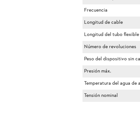
Frecuencia
Longitud de cable
Longitud del tubo flexible
Número de revoluciones
Peso del dispositivo sin c
Presión máx.
Temperatura del agua de a
Tensión nominal