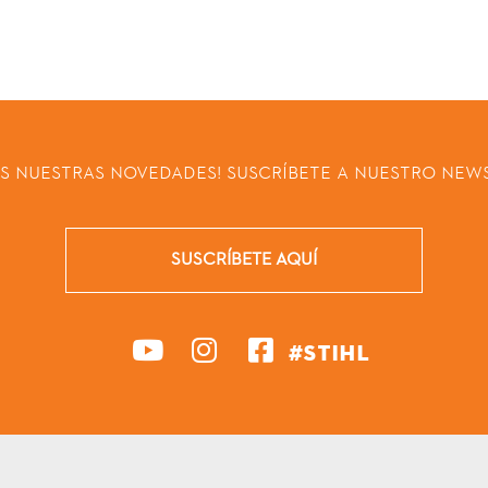
AS NUESTRAS NOVEDADES! SUSCRÍBETE A NUESTRO NEWS
SUSCRÍBETE AQUÍ
#STIHL