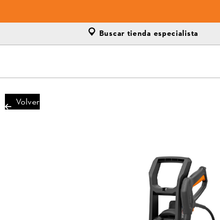
Buscar tienda especialista
Volver