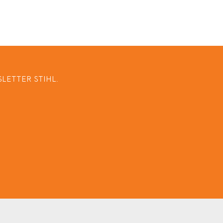
LETTER STIHL.