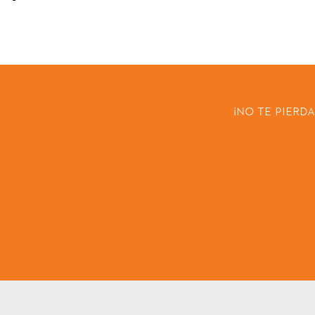
¡NO TE PIERD