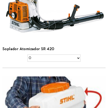
Soplador Atomizador SR 420