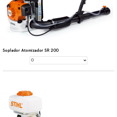
Soplador Atomizador SR 200