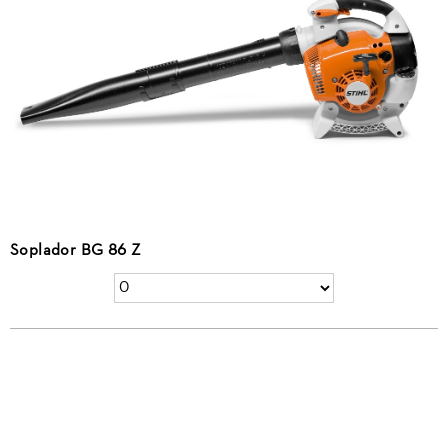
Soplador BG 86 Z