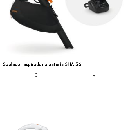
Soplador aspirador a batería SHA 56