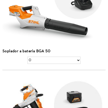
Soplador a batería BGA 50