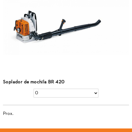
Soplador de mochila BR 420
Prox.