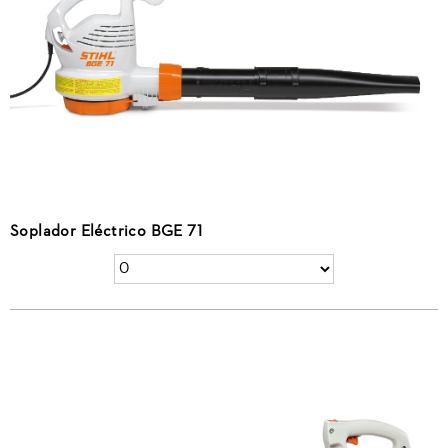
Soplador Eléctrico BGE 71