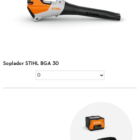
Soplador STIHL BGA 30