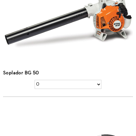
Soplador BG 50