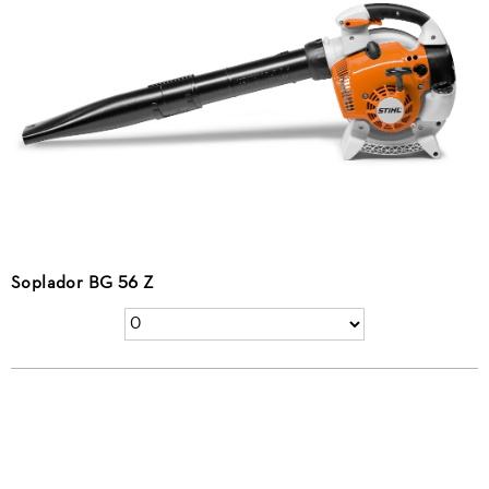
Soplador BG 56 Z