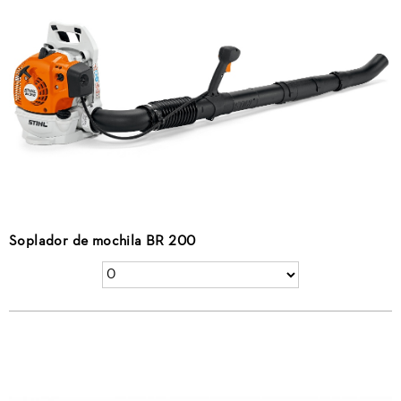
Soplador de mochila BR 200