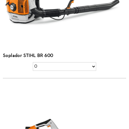
Soplador STIHL BR 600