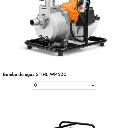
Bomba de agua STIHL WP 230