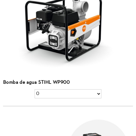
Bomba de agua STIHL WP900