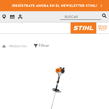
¡Regístrate ahora en el newsletter STIHL!
Filtrar
PRODUCTOS