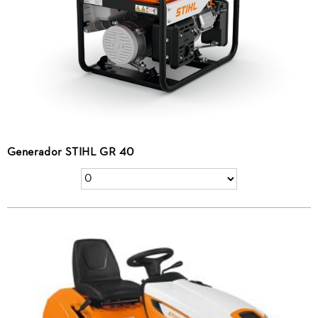
Generador STIHL GR 40