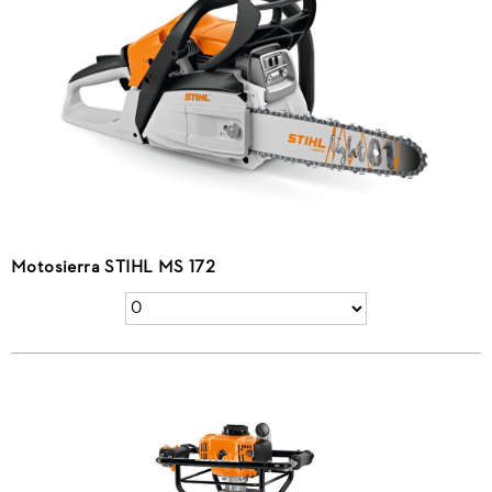
Motosierra STIHL MS 172