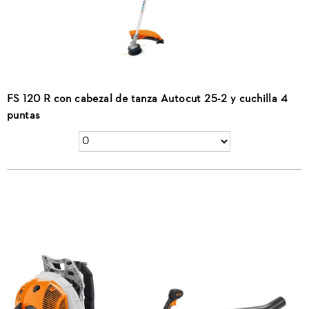
FS 120 R con cabezal de tanza Autocut 25-2 y cuchilla 4
puntas