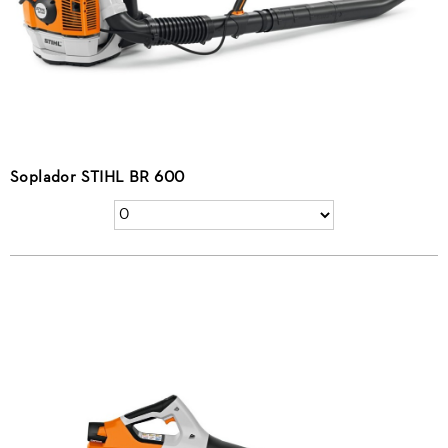
Soplador STIHL BR 600