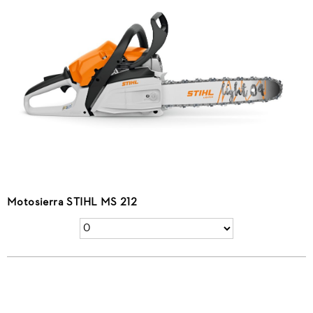
Motosierra STIHL MS 212