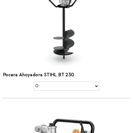
Pocera Ahoyadora STIHL BT 230