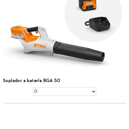
Soplador a batería BGA 50