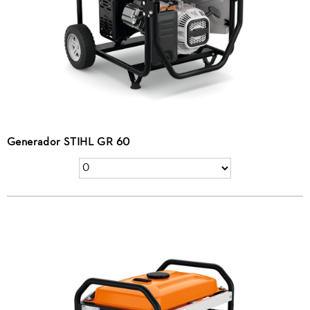
Generador STIHL GR 60