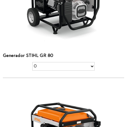
Generador STIHL GR 80