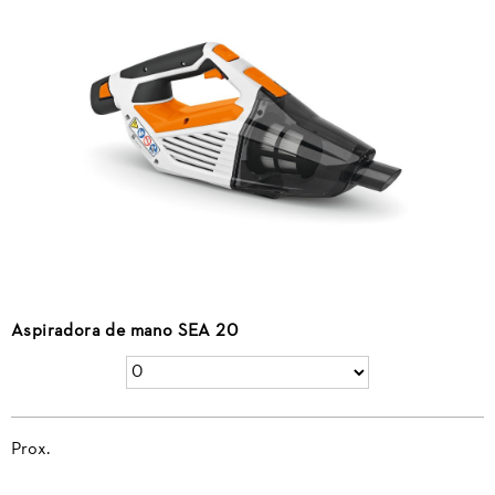
Aspiradora de mano SEA 20
Prox.