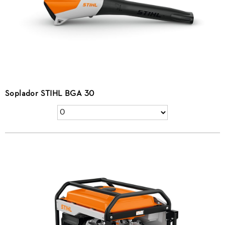
Soplador STIHL BGA 30