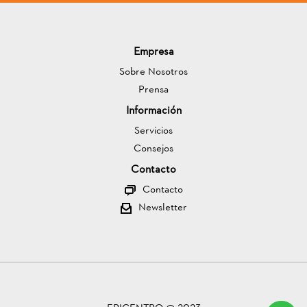
Empresa
Sobre Nosotros
Prensa
Información
Servicios
Consejos
Contacto
Contacto
Newsletter