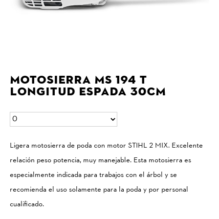
Motosierra MS 194 T
longitud espada 30cm
Ligera motosierra de poda con motor STIHL 2 MIX. Excelente
relación peso potencia, muy manejable. Esta motosierra es
especialmente indicada para trabajos con el árbol y se
recomienda el uso solamente para la poda y por personal
cualificado.