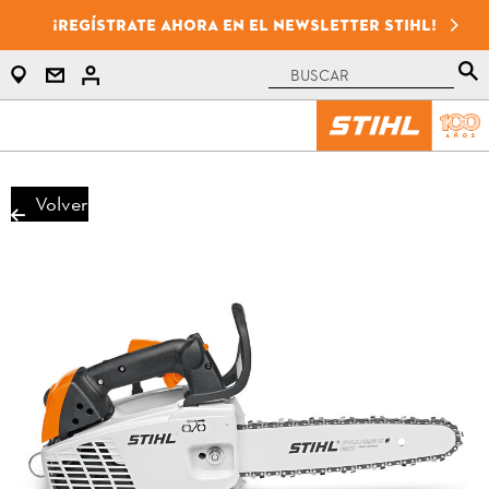
¡Regístrate ahora en el newsletter STIHL!
Volver