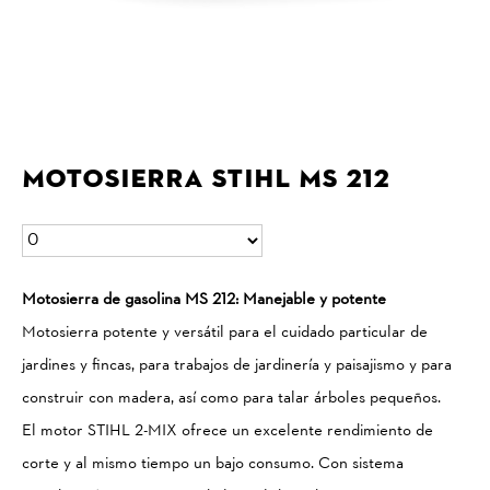
Motosierra STIHL MS 212
Motosierra de gasolina MS 212: Manejable y potente
Motosierra potente y versátil para el cuidado particular de
jardines y fincas, para trabajos de jardinería y paisajismo y para
construir con madera, así como para talar árboles pequeños.
El motor STIHL 2-MIX ofrece un excelente rendimiento de
corte y al mismo tiempo un bajo consumo. Con sistema