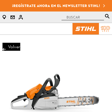
¡Regístrate ahora en el newsletter STIHL!
Volver