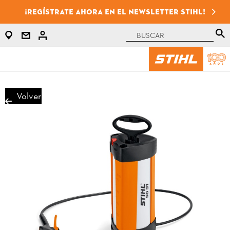
¡Regístrate ahora en el newsletter STIHL!
Volver