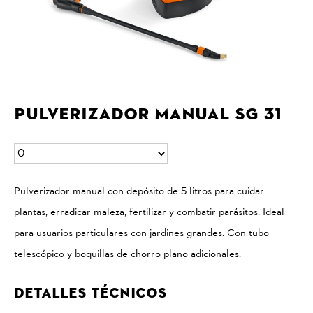
Pulverizador manual SG 31
Pulverizador manual con depósito de 5 litros para cuidar
plantas, erradicar maleza, fertilizar y combatir parásitos. Ideal
para usuarios particulares con jardines grandes. Con tubo
telescópico y boquillas de chorro plano adicionales.
Detalles Técnicos