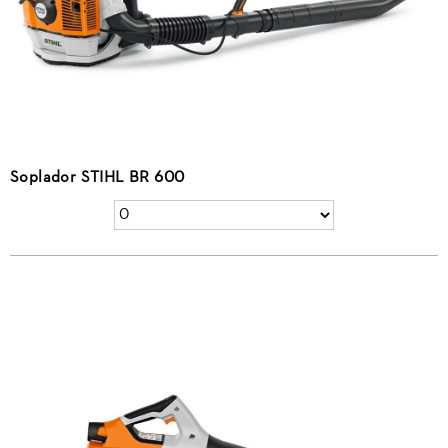
Soplador STIHL BR 600