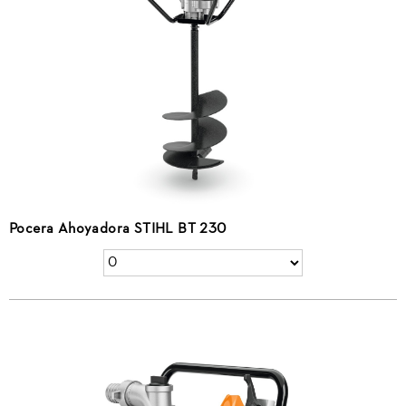
Pocera Ahoyadora STIHL BT 230