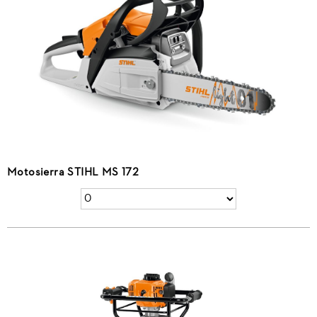
Motosierra STIHL MS 172