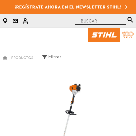
¡Regístrate ahora en el newsletter STIHL!
Filtrar
PRODUCTOS