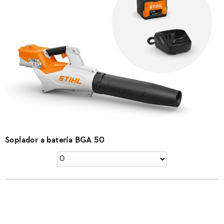
Soplador a batería BGA 50