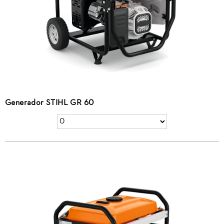
Generador STIHL GR 60