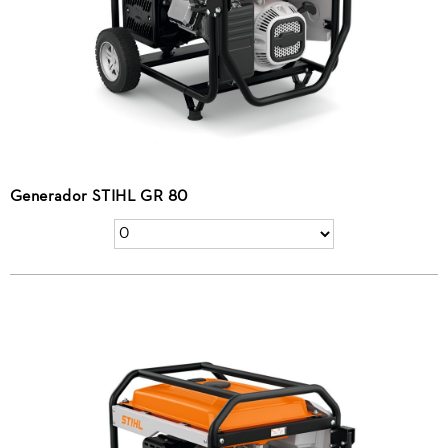
Generador STIHL GR 80