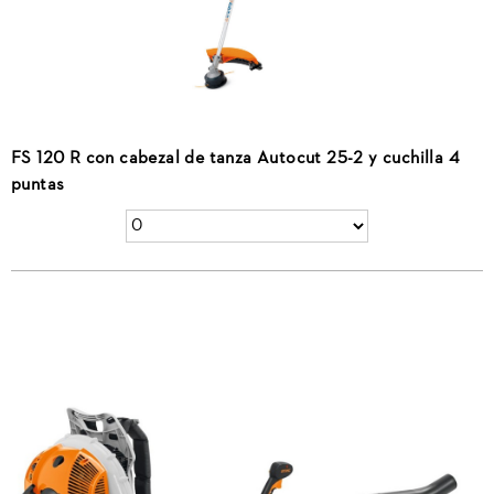
FS 120 R con cabezal de tanza Autocut 25-2 y cuchilla 4
puntas