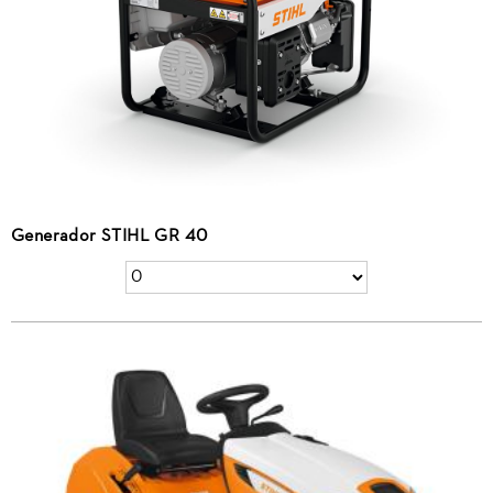
Generador STIHL GR 40