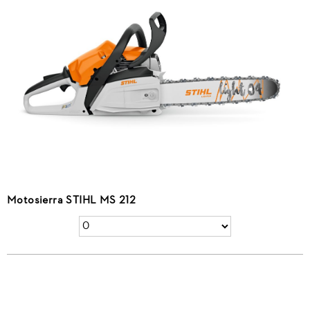
Motosierra STIHL MS 212