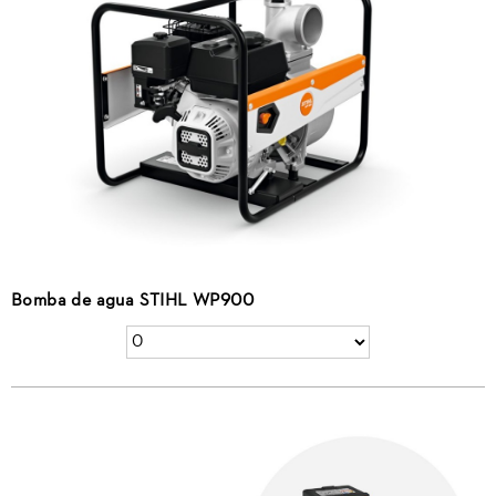
Bomba de agua STIHL WP900