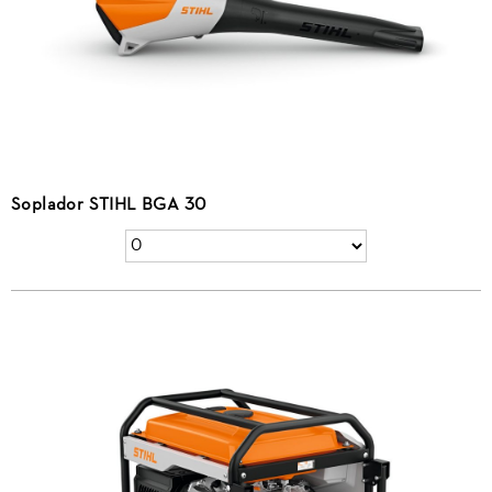
Soplador STIHL BGA 30