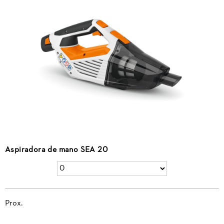
Aspiradora de mano SEA 20
Prox.