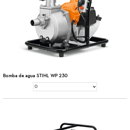
Bomba de agua STIHL WP 230