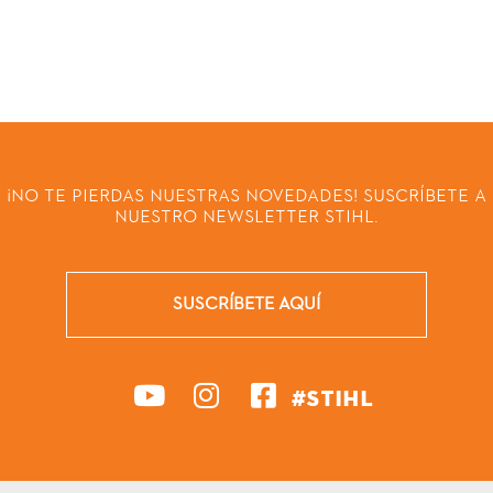
¡NO TE PIERDAS NUESTRAS NOVEDADES! SUSCRÍBETE A
NUESTRO NEWSLETTER STIHL.
SUSCRÍBETE AQUÍ
#STIHL