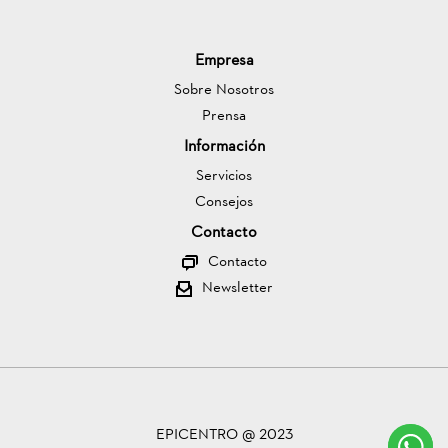
Empresa
Sobre Nosotros
Prensa
Información
Servicios
Consejos
Contacto
Contacto
Newsletter
EPICENTRO @ 2023
C