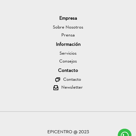
Empresa
Sobre Nosotros
Prensa
Información
Servicios
Consejos
Contacto
Contacto
Newsletter
EPICENTRO @ 2023
C