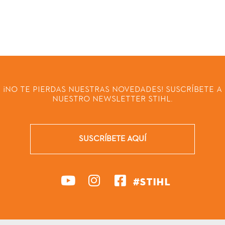
¡NO TE PIERDAS NUESTRAS NOVEDADES! SUSCRÍBETE A
NUESTRO NEWSLETTER STIHL.
SUSCRÍBETE AQUÍ
#STIHL