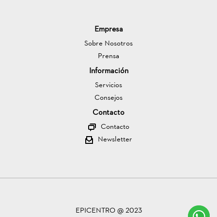
Empresa
Sobre Nosotros
Prensa
Información
Servicios
Consejos
Contacto
Contacto
Newsletter
EPICENTRO @ 2023
C