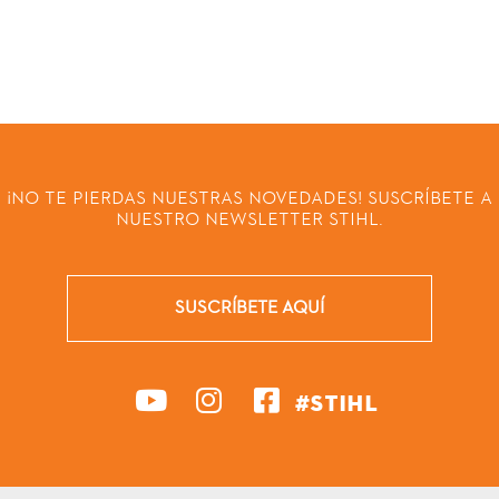
¡NO TE PIERDAS NUESTRAS NOVEDADES! SUSCRÍBETE A
NUESTRO NEWSLETTER STIHL.
SUSCRÍBETE AQUÍ
#STIHL